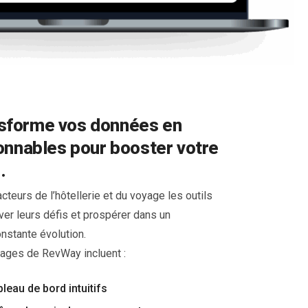
sforme vos données en
ionnables pour booster votre
.
cteurs de l’hôtellerie et du voyage les outils
ver leurs défis et prospérer dans un
nstante évolution.
tages de RevWay incluent :
bleau de bord intuitifs