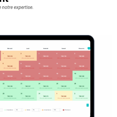
 notre expertise.