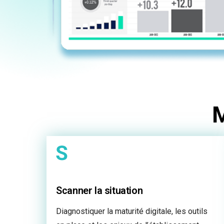
Scanner la situation
Diagnostiquer la maturité digitale, les outils