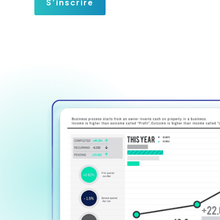
S’inscrire