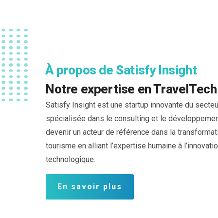
À propos de Satisfy Insight
Notre expertise en TravelTech
Satisfy Insight est une startup innovante du secteu
spécialisée dans le consulting et le développemen
devenir un acteur de référence dans la transformati
tourisme en alliant l’expertise humaine à l’innovati
technologique.
En savoir plus