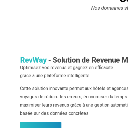
Nos domaines str
RevWay
- Solution de Revenue
Optimisez vos revenus et gagnez en efficacité
grâce à une plateforme intelligente
Cette solution innovante permet aux hôtels et agence
voyages de réduire les erreurs, économiser du temps
maximiser leurs revenus grâce à une gestion automat
basée sur des données concrètes.