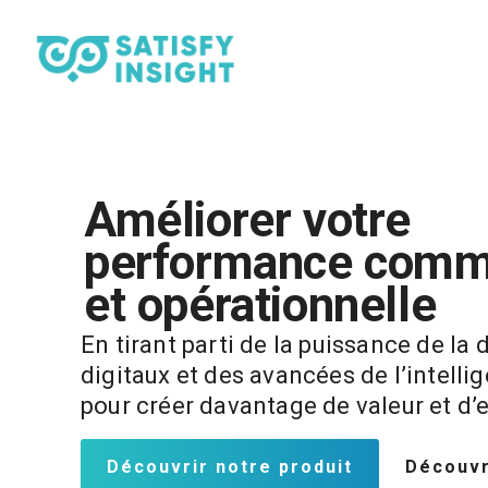
Améliorer votre
performance comm
et opérationnelle
En tirant parti de la puissance de la d
digitaux et des avancées de l’intellig
pour créer davantage de valeur et d’e
Découvrir notre produit
Découvr