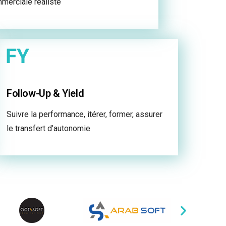
merciale réaliste
Follow-Up & Yield
Suivre la performance, itérer, former, assurer
le transfert d’autonomie