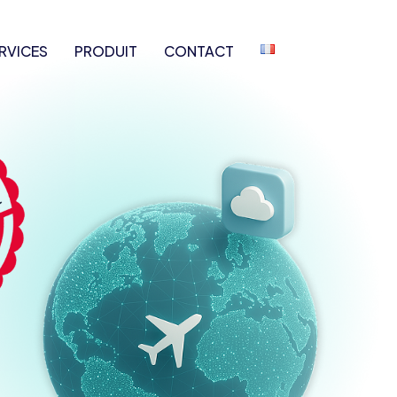
RVICES
PRODUIT
CONTACT